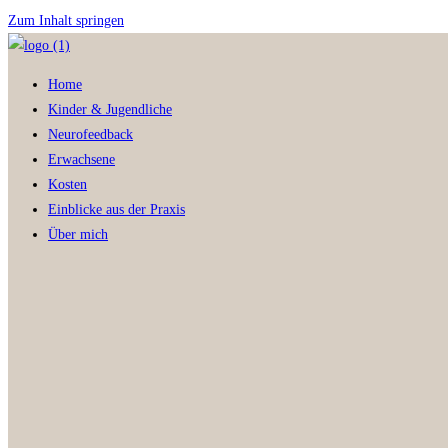
Zum Inhalt springen
Home
Kinder & Jugendliche
Neurofeedback
Erwachsene
Kosten
Einblicke aus der Praxis
Über mich