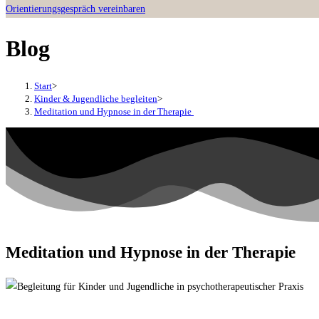
Orientierungsgespräch vereinbaren
Blog
Start
>
Kinder & Jugendliche begleiten
>
Meditation und Hypnose in der Therapie
Meditation und Hypnose in der Therapie