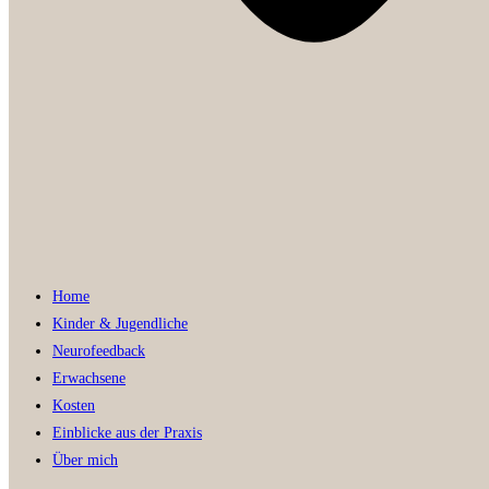
Home
Kinder & Jugendliche
Neurofeedback
Erwachsene
Kosten
Einblicke aus der Praxis
Über mich