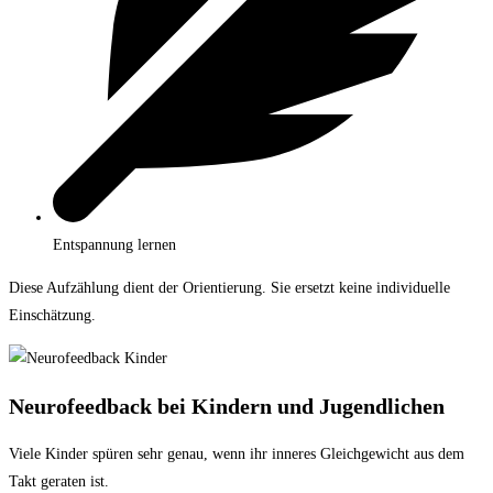
Entspannung lernen
Diese Aufzählung dient der Orientierung. Sie ersetzt keine individuelle
Einschätzung.
Neurofeedback bei Kindern und Jugendlichen
Viele Kinder spüren sehr genau, wenn ihr inneres Gleichgewicht aus dem
Takt geraten ist.