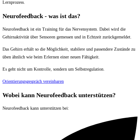
Lernprozess.
Neurofeedback - was ist das?
Neurofeedback ist ein Training für das Nervensystem. Dabei wird die
Gehirnaktivität über Sensoren gemessen und in Echtzeit zurückgemeldet.
Das Gehirn erhält so die Möglichkeit, stabilere und passendere Zustände zu
üben ähnlich wie beim Erlernen einer neuen Fähigkeit.
Es geht nicht um Kontrolle, sondern um Selbstregulation.
Orientierungsgespräch vereinbaren
Wobei kann Neurofeedback unterstützen?
Neurofeedback kann unterstützen bei: