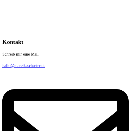
Kontakt
Schreib mir eine Mail
hallo@mareikeschuster.de