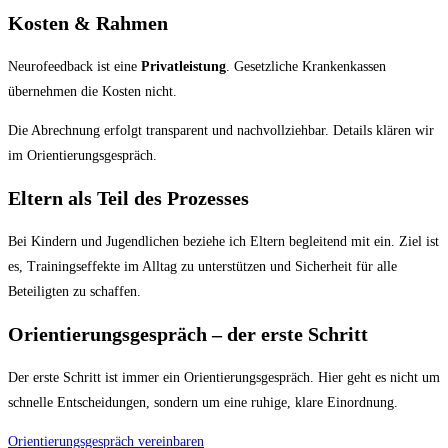
Kosten & Rahmen
Neurofeedback ist eine
Privatleistung
. Gesetzliche Krankenkassen
übernehmen die Kosten nicht.
Die Abrechnung erfolgt transparent und nachvollziehbar. Details klären wir
im Orientierungsgespräch.
Eltern als Teil des Prozesses
Bei Kindern und Jugendlichen beziehe ich Eltern begleitend mit ein. Ziel ist
es, Trainingseffekte im Alltag zu unterstützen und Sicherheit für alle
Beteiligten zu schaffen.
Orientierungsgespräch – der erste Schritt
Der erste Schritt ist immer ein Orientierungsgespräch. Hier geht es nicht um
schnelle Entscheidungen, sondern um eine ruhige, klare Einordnung.
Orientierungsgespräch vereinbaren