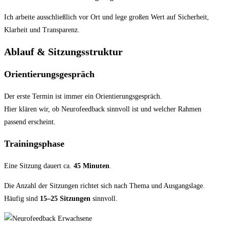
Ich arbeite ausschließlich vor Ort und lege großen Wert auf Sicherheit,
Klarheit und Transparenz.
Ablauf & Sitzungsstruktur
Orientierungsgespräch
Der erste Termin ist immer ein Orientierungsgespräch.
Hier klären wir, ob Neurofeedback sinnvoll ist und welcher Rahmen
passend erscheint.
Trainingsphase
Eine Sitzung dauert ca.
45 Minuten
.
Die Anzahl der Sitzungen richtet sich nach Thema und Ausgangslage.
Häufig sind
15–25 Sitzungen
sinnvoll.