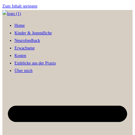
Zum Inhalt springen
Home
Kinder & Jugendliche
Neurofeedback
Erwachsene
Kosten
Einblicke aus der Praxis
Über mich