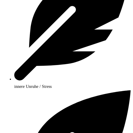
innere Unruhe / Stress