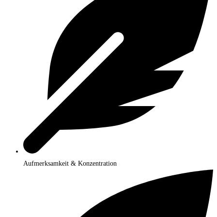
Aufmerksamkeit & Konzentration