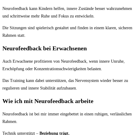
Neurofeedback kann Kindern helfen, innere Zustände besser wahrzunehmen
und schrittweise mehr Ruhe und Fokus zu entwickeln.
Die Sitzungen sind spielerisch gestaltet und finden in einem klaren, sicheren
Rahmen statt.
Neurofeedback bei Erwachsenen
Auch Erwachsene profitieren von Neurofeedback, wenn innere Unruhe,
Erschöpfung oder Konzentrations­schwierigkeiten belasten.
Das Training kann dabei unterstützen, das Nervensystem wieder besser zu
regulieren und innere Stabilität aufzubauen.
Wie ich mit Neurofeedback arbeite
Neurofeedback ist bei mir immer eingebettet in einen ruhigen, verlässlichen
Rahmen.
Technik unterstützt –
Beziehung trägt.