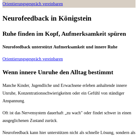
Orientierungsgespräch vereinbaren
Neurofeedback in Königstein
Ruhe finden im Kopf, Aufmerksamkeit spüren
Neurofeedback unterstützt Aufmerksamkeit und innere Ruhe
Orientierungsgespräch vereinbaren
Wenn innere Unruhe den Alltag bestimmt
Manche Kinder, Jugendliche und Erwachsene erleben anhaltende innere
Unruhe, Konzentrationsschwierigkeiten oder ein Gefühl von ständiger
Anspannung.
Oft ist das Nervensystem dauerhaft „zu wach“ oder findet schwer in einen
ausgeglichenen Zustand zurück.
Neurofeedback kann hier unterstützen nicht als schnelle Lösung, sondern als