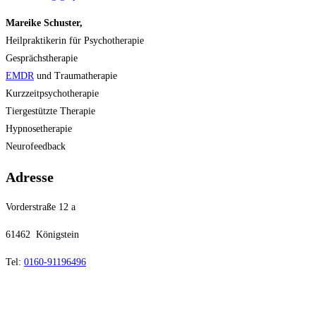
Mareike Schuster,
Heilpraktikerin für Psychotherapie
Gesprächstherapie
EMDR
und Traumatherapie
Kurzzeitpsychotherapie
Tiergestützte Therapie
Hypnosetherapie
Neurofeedback
Adresse
Vorderstraße 12 a
61462 Königstein
Tel:
0160-91196496