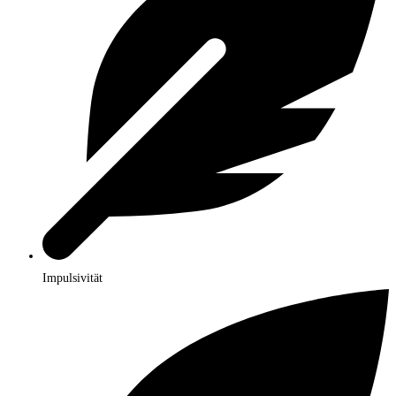
Impulsivität