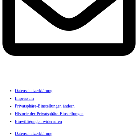
Datenschutzerklärung
Impressum
Privatsphäre-Einstellungen ändern
Historie der Privatsphäre-Einstellungen
Einwilligungen widerrufen
Datenschutzerklärung