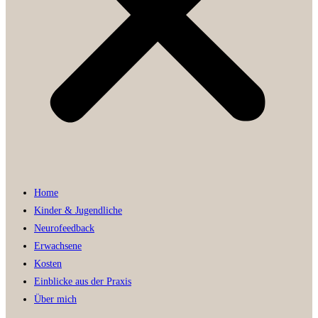
Home
Kinder & Jugendliche
Neurofeedback
Erwachsene
Kosten
Einblicke aus der Praxis
Über mich