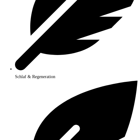
Schlaf & Regeneration