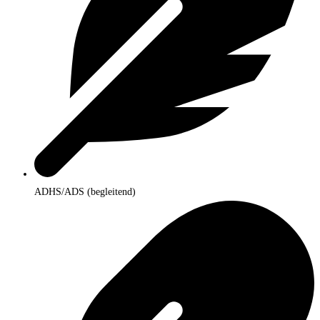
ADHS/ADS (begleitend)