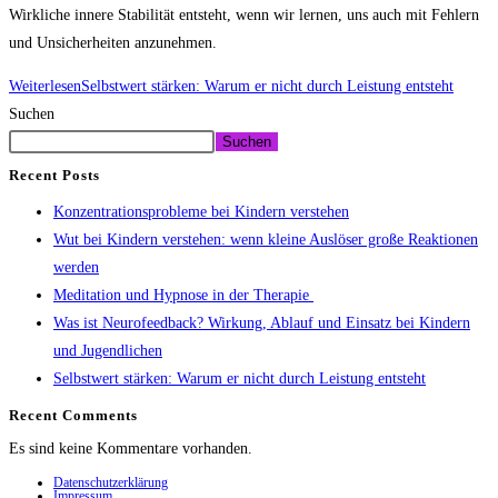
Wirkliche innere Stabilität entsteht, wenn wir lernen, uns auch mit Fehlern
und Unsicherheiten anzunehmen.
Weiterlesen
Selbstwert stärken: Warum er nicht durch Leistung entsteht
Suchen
Suchen
Recent Posts
Konzentrationsprobleme bei Kindern verstehen
Wut bei Kindern verstehen: wenn kleine Auslöser große Reaktionen
werden
Meditation und Hypnose in der Therapie
Was ist Neurofeedback? Wirkung, Ablauf und Einsatz bei Kindern
und Jugendlichen
Selbstwert stärken: Warum er nicht durch Leistung entsteht
Recent Comments
Es sind keine Kommentare vorhanden.
Datenschutzerklärung
Impressum