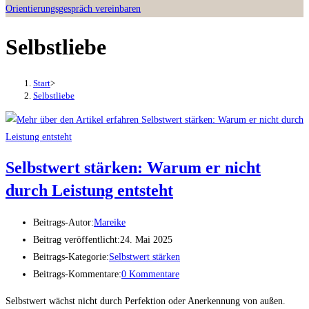
Orientierungsgespräch vereinbaren
Selbstliebe
Start
>
Selbstliebe
Selbstwert stärken: Warum er nicht
durch Leistung entsteht
Beitrags-Autor:
Mareike
Beitrag veröffentlicht:
24. Mai 2025
Beitrags-Kategorie:
Selbstwert stärken
Beitrags-Kommentare:
0 Kommentare
Selbstwert wächst nicht durch Perfektion oder Anerkennung von außen.