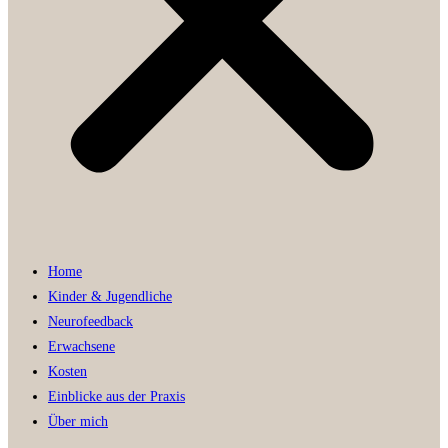
Home
Kinder & Jugendliche
Neurofeedback
Erwachsene
Kosten
Einblicke aus der Praxis
Über mich