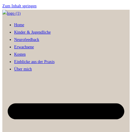
Zum Inhalt springen
Home
Kinder & Jugendliche
Neurofeedback
Erwachsene
Kosten
Einblicke aus der Praxis
Über mich