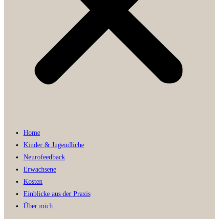
Home
Kinder & Jugendliche
Neurofeedback
Erwachsene
Kosten
Einblicke aus der Praxis
Über mich