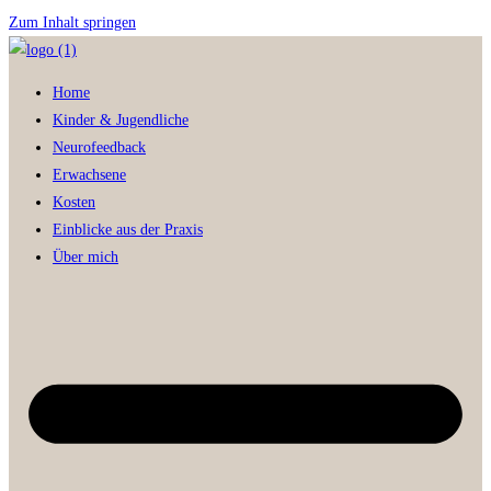
Zum Inhalt springen
Home
Kinder & Jugendliche
Neurofeedback
Erwachsene
Kosten
Einblicke aus der Praxis
Über mich