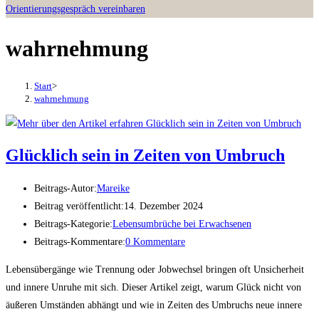
Orientierungsgespräch vereinbaren
wahrnehmung
Start
>
wahrnehmung
Glücklich sein in Zeiten von Umbruch
Beitrags-Autor:
Mareike
Beitrag veröffentlicht:
14. Dezember 2024
Beitrags-Kategorie:
Lebensumbrüche bei Erwachsenen
Beitrags-Kommentare:
0 Kommentare
Lebensübergänge wie Trennung oder Jobwechsel bringen oft Unsicherheit
und innere Unruhe mit sich. Dieser Artikel zeigt, warum Glück nicht von
äußeren Umständen abhängt und wie in Zeiten des Umbruchs neue innere